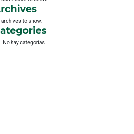
rchives
 archives to show.
ategories
No hay categorías