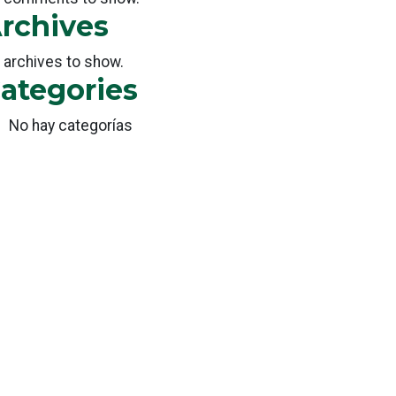
rchives
 archives to show.
ategories
No hay categorías