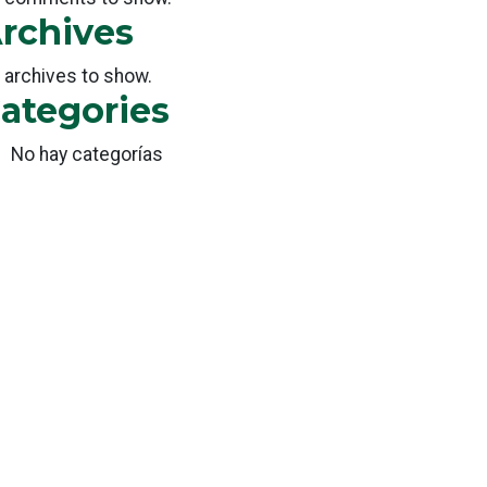
rchives
 archives to show.
ategories
No hay categorías