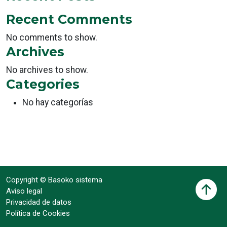
Recent Comments
No comments to show.
Archives
No archives to show.
Categories
No hay categorías
Copyright © Basoko sistema
Aviso legal
Privacidad de datos
Política de Cookies