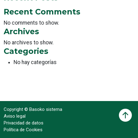
Recent Comments
No comments to show.
Archives
No archives to show.
Categories
No hay categorías
Copyright © Basoko sistema
Aviso legal
Privacidad de datos
Política de Cookies