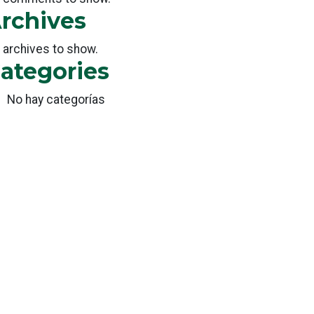
rchives
 archives to show.
ategories
No hay categorías