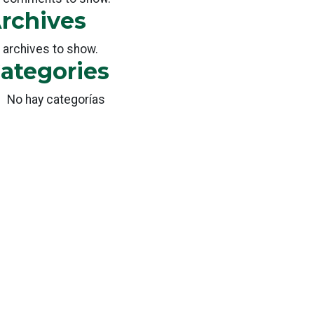
rchives
 archives to show.
ategories
No hay categorías