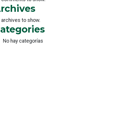
rchives
 archives to show.
ategories
No hay categorías