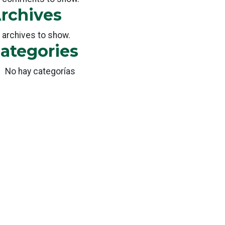
rchives
 archives to show.
ategories
No hay categorías