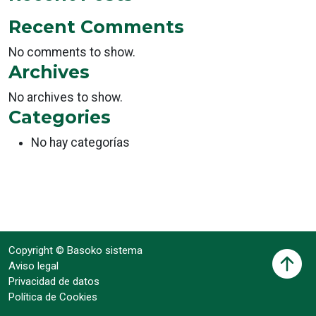
Recent Comments
No comments to show.
Archives
No archives to show.
Categories
No hay categorías
Copyright © Basoko sistema
Aviso legal
Privacidad de datos
Política de Cookies