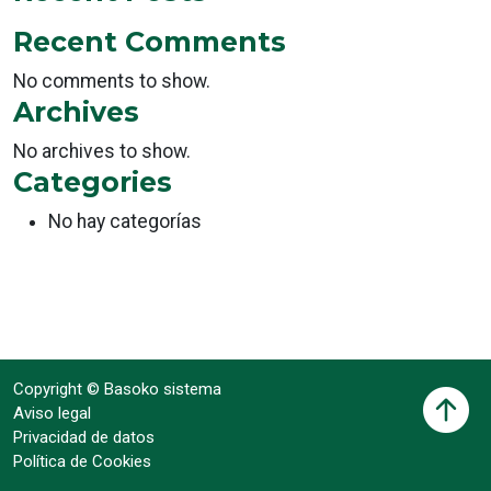
Recent Comments
No comments to show.
Archives
No archives to show.
Categories
No hay categorías
Copyright © Basoko sistema
Aviso legal
Privacidad de datos
Política de Cookies