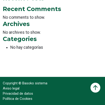
Recent Comments
No comments to show.
Archives
No archives to show.
Categories
No hay categorías
Copyright © Basoko sistema
Aviso legal
Privacidad de datos
Política de Cookies