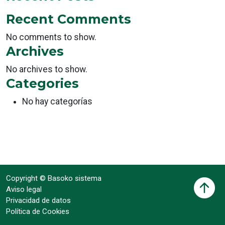
Recent Comments
No comments to show.
Archives
No archives to show.
Categories
No hay categorías
Copyright © Basoko sistema
Aviso legal
Privacidad de datos
Política de Cookies