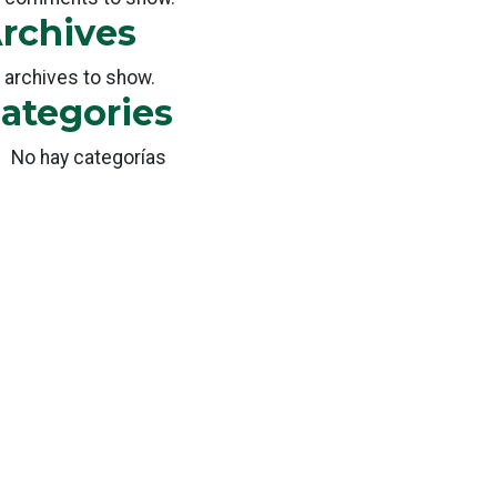
rchives
 archives to show.
ategories
No hay categorías