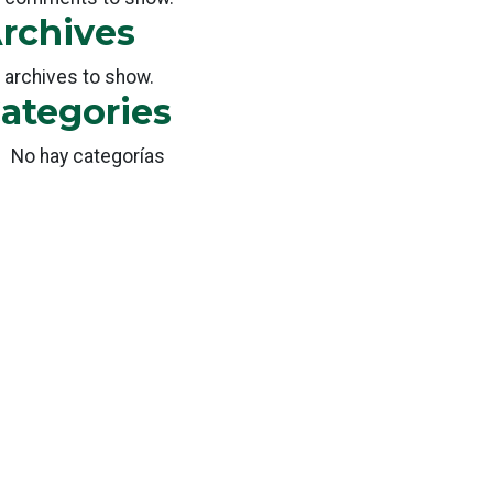
rchives
 archives to show.
ategories
No hay categorías