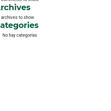
rchives
 archives to show.
ategories
No hay categorías