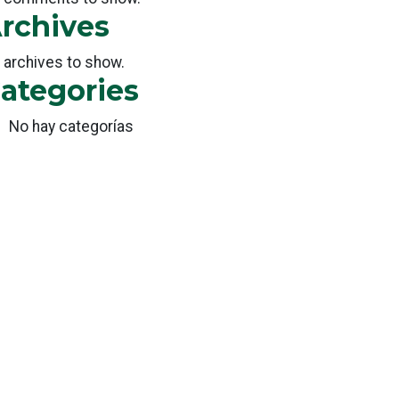
rchives
 archives to show.
ategories
No hay categorías